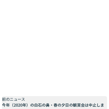
前のニュース
今年（2020年）の白石の鼻・春の夕日の観賞会は中止しま