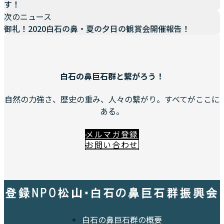
す！
次のニュース
御礼！2020白石の鼻・夏の夕日の観賞会開催報告！
白石の鼻巨石群と繋がろう！
自然の力強さ、歴史の重み、人々の繋がり。すべてがここに
ある。
メルマガ登録
お問い合わせ
白石の鼻巨石群の概要