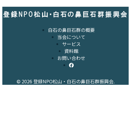
白石の鼻巨石群の概要
当会について
サービス
資料館
お問い合わせ
© 2026 登録NPO松山・白石の鼻巨石群振興会.