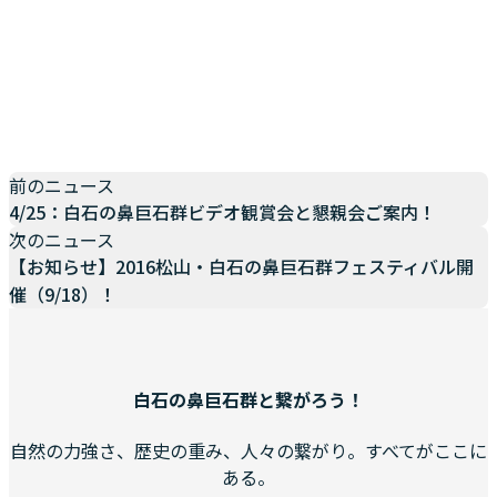
前のニュース
4/25：白石の鼻巨石群ビデオ観賞会と懇親会ご案内！
次のニュース
【お知らせ】2016松山・白石の鼻巨石群フェスティバル開
催（9/18）！
白石の鼻巨石群と繋がろう！
自然の力強さ、歴史の重み、人々の繋がり。すべてがここに
ある。