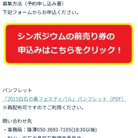
募集方法（予約申し込み要）
下記フォームからお申込ください。
パンフレット
「2015白石の鼻フェスティバル」パンフレット（PDF）
※再配布可ですのでご利用ください。
問い合わせ先
・事務局：篠澤050-3693-7105(18:30以後)
・松山・白石の鼻巨石群調査委員会