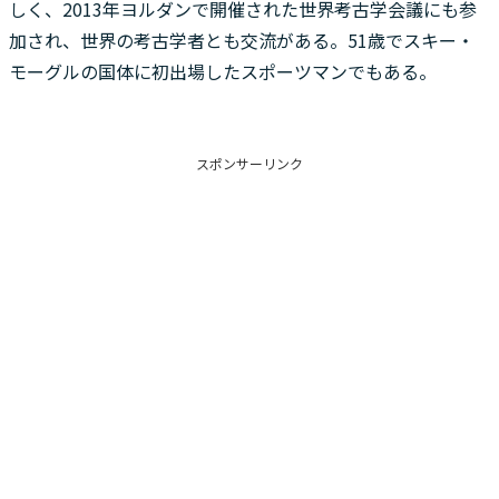
しく、2013年ヨルダンで開催された世界考古学会議にも参
加され、世界の考古学者とも交流がある。51歳でスキー・
モーグルの国体に初出場したスポーツマンでもある。
スポンサーリンク