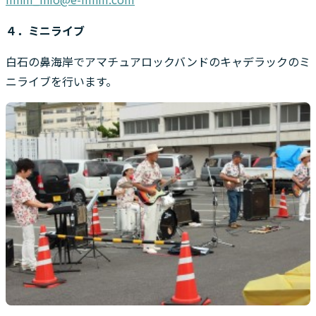
４．ミニライブ
白石の鼻海岸でアマチュアロックバンドのキャデラックのミ
ニライブを行います。